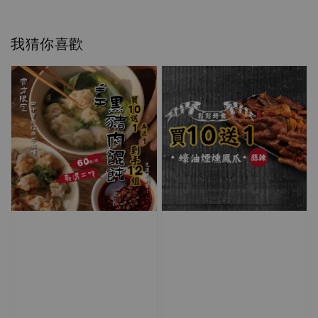
我猜你喜歡