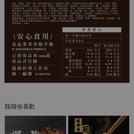
我猜你喜歡