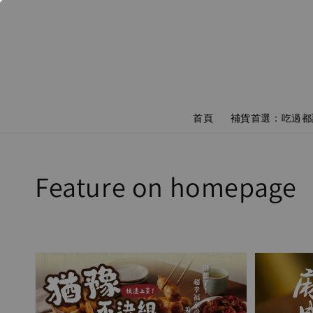
首頁
補貨首選：吃過都
Feature on homepage