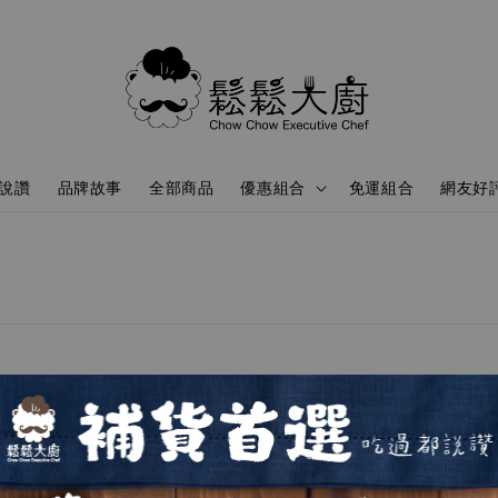
說讚
品牌故事
全部商品
優惠組合
免運組合
網友好